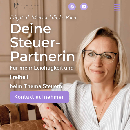
Digital. Menschlich. Klar.
Deine
Steuer-
Partnerin
Für mehr Leichtigkeit und
Freiheit
beim Thema Steuern.
Kontakt aufnehmen