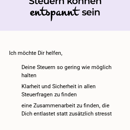
Steuern können
entspannt
sein
Ich möchte Dir helfen,
Deine Steuern so gering wie möglich
halten
Klarheit und Sicherheit in allen
Steuerfragen zu finden
eine Zusammenarbeit zu finden, die
Dich entlastet statt zusätzlich stresst