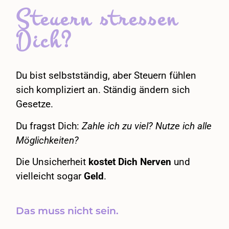
Steuern
stressen
Dich?
Du bist selbstständig, aber Steuern fühlen
sich kompliziert an. Ständig ändern sich
Gesetze.
Du fragst Dich:
Zahle ich zu viel? Nutze ich alle
Möglichkeiten?
Die Unsicherheit
kostet Dich Nerven
und
vielleicht sogar
Geld
.
Das muss nicht sein.