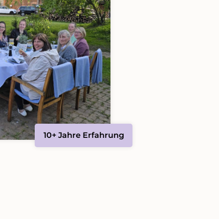
10+ Jahre Erfahrung